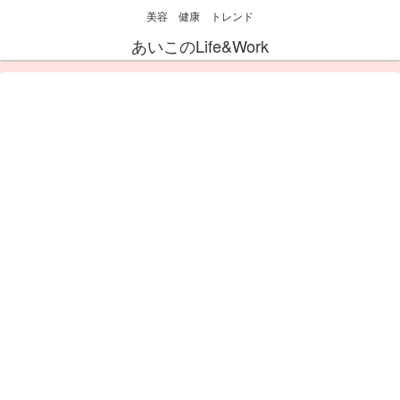
美容 健康 トレンド
あいこのLife&Work