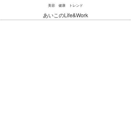
美容 健康 トレンド
あいこのLife&Work