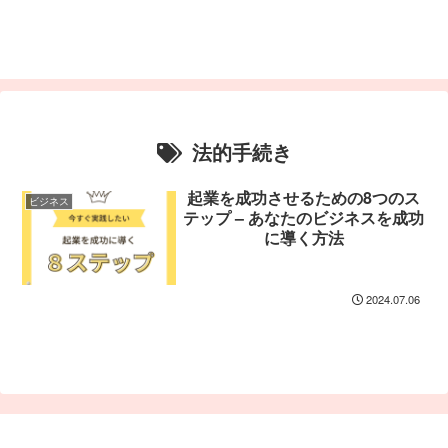
法的手続き
起業を成功させるための8つのス
ビジネス
テップ – あなたのビジネスを成功
に導く方法
2024.07.06