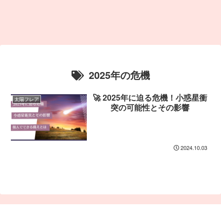
2025年の危機
🚀 2025年に迫る危機！小惑星衝
太陽フレア
突の可能性とその影響
2024.10.03